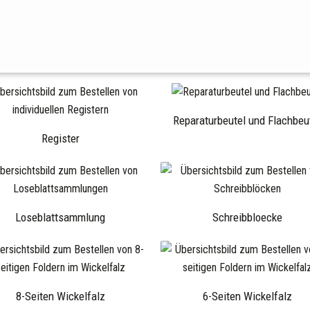
Reparaturbeutel und Flachbeu
Register
Loseblattsammlung
Schreibbloecke
8-Seiten Wickelfalz
6-Seiten Wickelfalz