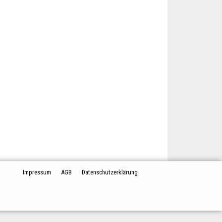
Impressum
AGB
Datenschutzerklärung