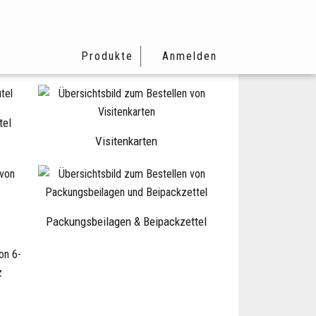
Produkte
Anmelden
tel
Visitenkarten
Packungsbeilagen & Beipackzettel