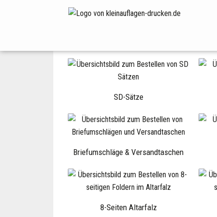
SD-Sätze
Briefumschläge & Versandtaschen
8-Seiten Altarfalz