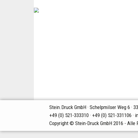
Stein.Druck GmbH · Schelpmilser Weg 6 · 33
+49 (0) 521-333310 ·
+49 (0) 521-331106 ·
i
Copyright © Stein-Druck GmbH 2016 - Alle 