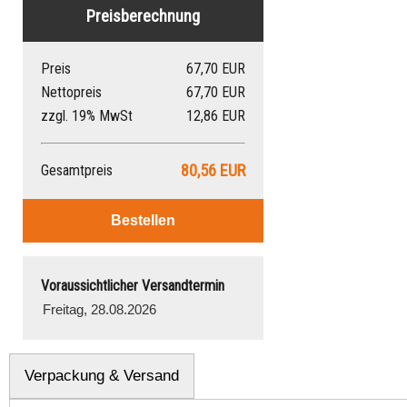
Preisberechnung
Preis
67,70 EUR
Nettopreis
67,70 EUR
zzgl. 19% MwSt
12,86 EUR
80,56 EUR
Gesamtpreis
Voraussichtlicher Versandtermin
Verpackung & Versand