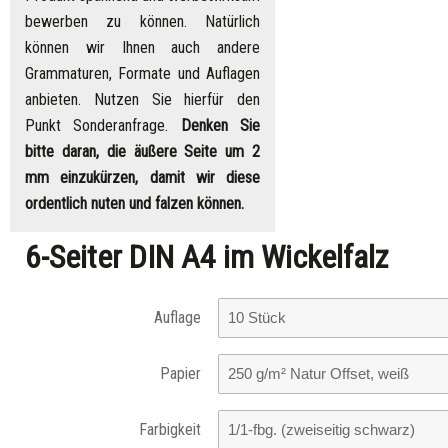
bewerben zu können. Natürlich
können wir Ihnen auch andere
Grammaturen, Formate und Auflagen
anbieten. Nutzen Sie hierfür den
Punkt Sonderanfrage.
Denken Sie
bitte daran, die äußere Seite um 2
mm einzukürzen, damit wir diese
ordentlich nuten und falzen können.
6-Seiter DIN A4 im Wickelfalz
Auflage
Papier
Farbigkeit