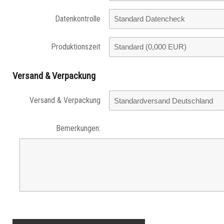
Datenkontrolle
Produktionszeit
Versand & Verpackung
Versand & Verpackung
Bemerkungen: