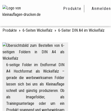
Produkte
Anmelden
Produkte
»
6-Seiten Wickelfalz
»
6-Seiter DIN A4 im Wickelfalz
6-seitige Folder im Endformat DIN
A4 Hochformat als Wickelfalz –
gerade die werbewirksamen Folder
lassen sich bei uns als Kleinauflage
schnell und günstig produzieren. Ob
als Imagefolder, als
Trainingsunterlage oder um ein
Produkt spannend und werbewirksam